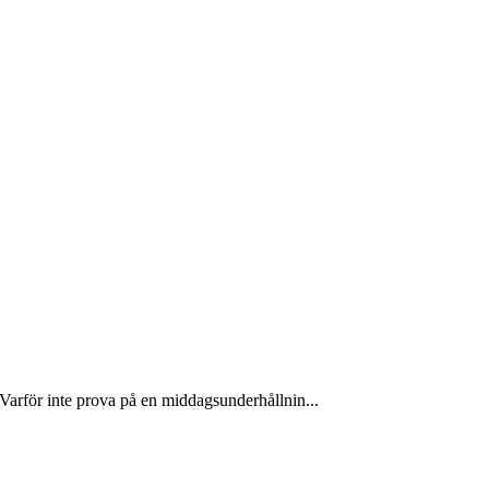
Varför inte prova på en middagsunderhållnin...