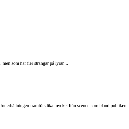
en som har fler strängar på lyran...
Underhållningen framförs lika mycket från scenen som bland publiken. 