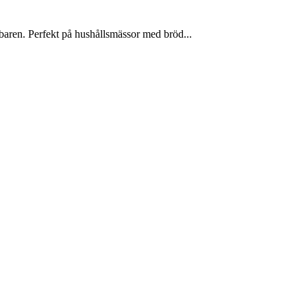
baren. Perfekt på hushållsmässor med bröd...