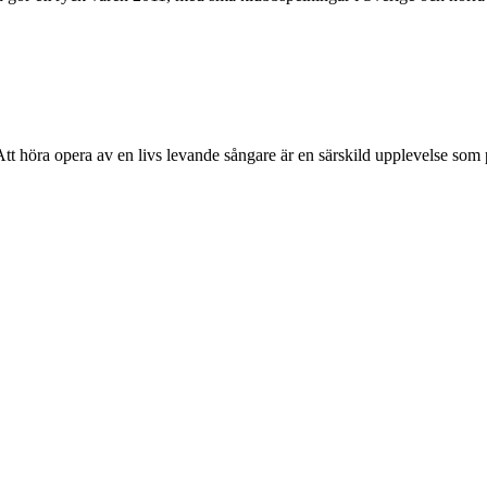
 Att höra opera av en livs levande sångare är en särskild upplevelse som pa