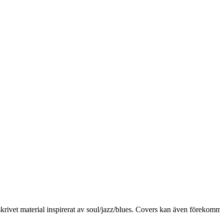
rivet material inspirerat av soul/jazz/blues. Covers kan även förekomm