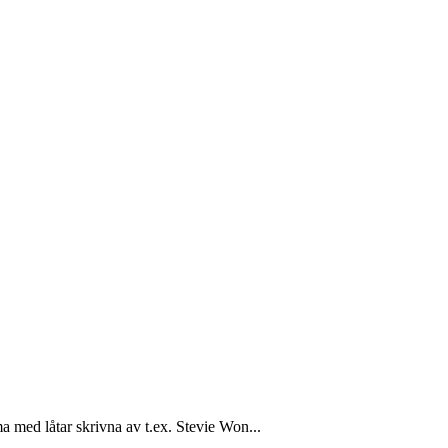
a med låtar skrivna av t.ex. Stevie Won...