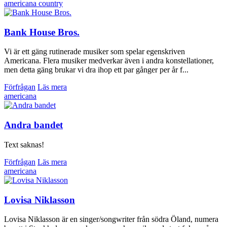
americana
country
Bank House Bros.
Vi är ett gäng rutinerade musiker som spelar egenskriven
Americana. Flera musiker medverkar även i andra konstellationer,
men detta gäng brukar vi dra ihop ett par gånger per år f...
Förfrågan
Läs mera
americana
Andra bandet
Text saknas!
Förfrågan
Läs mera
americana
Lovisa Niklasson
Lovisa Niklasson är en singer/songwriter från södra Öland, numera