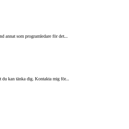
land annat som programledare för det...
t du kan tänka dig. Kontakta mig för...