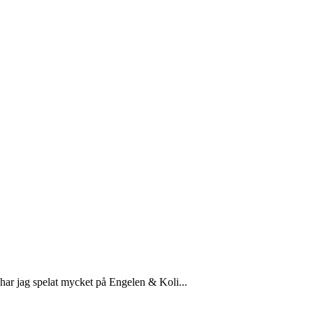
 har jag spelat mycket på Engelen & Koli...