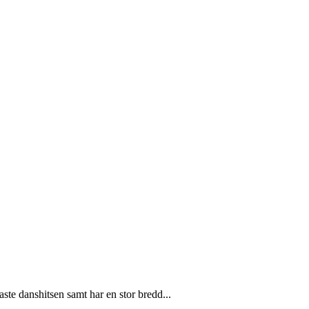
ste danshitsen samt har en stor bredd...