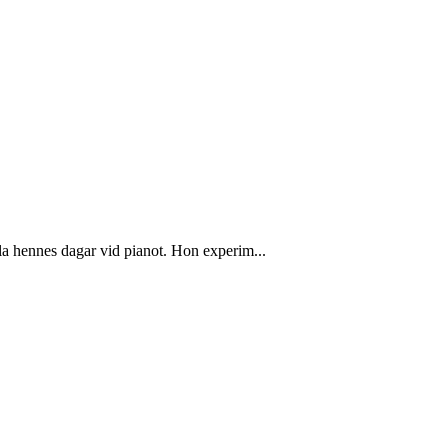
ela hennes dagar vid pianot. Hon experim...