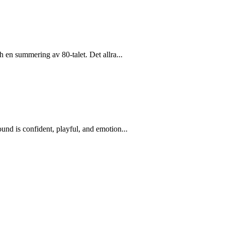
h en summering av 80-talet. Det allra...
und is confident, playful, and emotion...