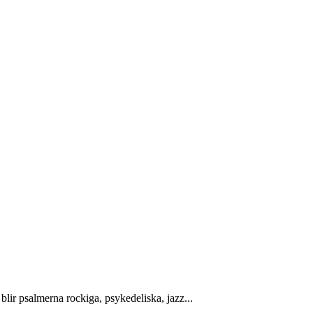
lir psalmerna rockiga, psykedeliska, jazz...