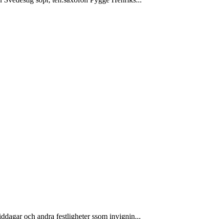
dagar och andra festligheter ssom invignin...