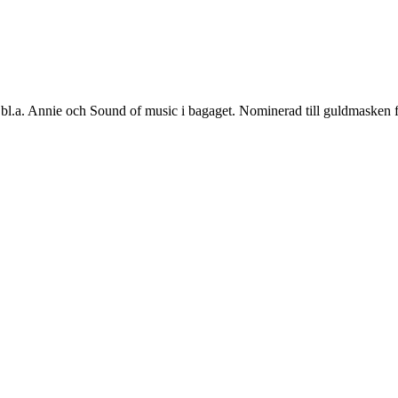
bl.a. Annie och Sound of music i bagaget. Nominerad till guldmasken för