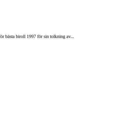
 bästa biroll 1997 för sin tolkning av...