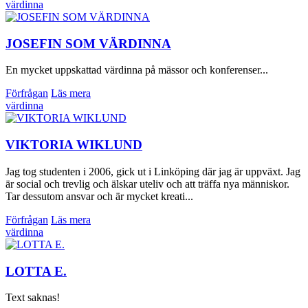
värdinna
JOSEFIN SOM VÄRDINNA
En mycket uppskattad värdinna på mässor och konferenser...
Förfrågan
Läs mera
värdinna
VIKTORIA WIKLUND
Jag tog studenten i 2006, gick ut i Linköping där jag är uppväxt. Jag
är social och trevlig och älskar uteliv och att träffa nya människor.
Tar dessutom ansvar och är mycket kreati...
Förfrågan
Läs mera
värdinna
LOTTA E.
Text saknas!