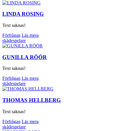
LINDA ROSING
Text saknas!
Förfrågan
Läs mera
skådespelare
GUNILLA RÖÖR
Text saknas!
Förfrågan
Läs mera
skådespelare
THOMAS HELLBERG
Text saknas!
Förfrågan
Läs mera
skådespelare