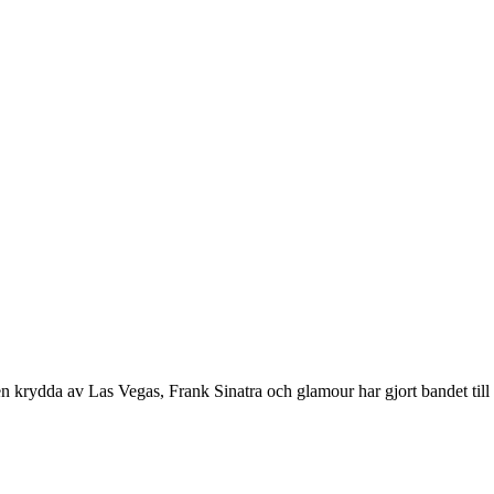
 krydda av Las Vegas, Frank Sinatra och glamour har gjort bandet till 