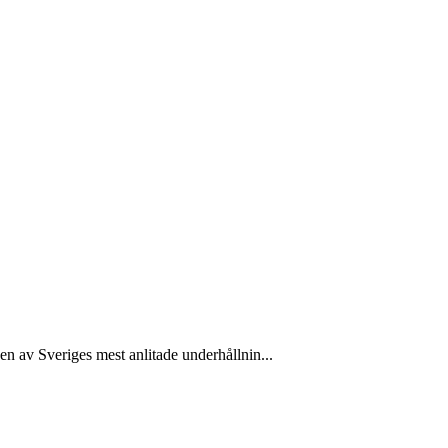
en av Sveriges mest anlitade underhållnin...