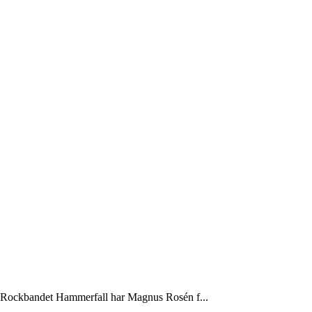
ed Rockbandet Hammerfall har Magnus Rosén f...